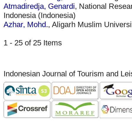
Atmadiredja, Genardi
, National Resea
Indonesia (Indonesia)
Azhar, Mohd.
, Aligarh Muslim Universi
1 - 25 of 25 Items
Indonesian Journal of Tourism and Le