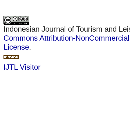
Indonesian Journal of Tourism and Lei
Commons Attribution-NonCommercial-S
License
.
IJTL Visitor